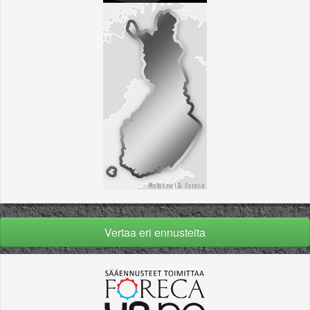
Vertaa eri ennusteita